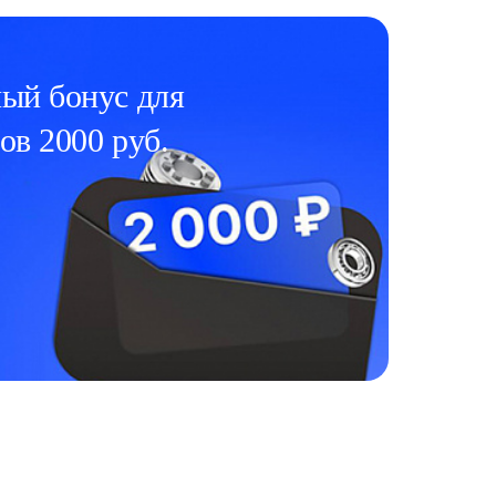
ый бонус для
ов 2000 руб.