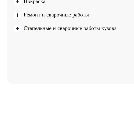
Покраска
Ремонт и сварочные работы
Стапельные и сварочные работы кузова