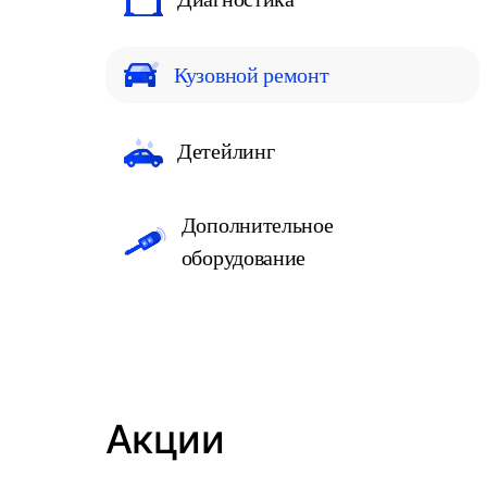
Кузовной ремонт
Детейлинг
Дополнительное
оборудование
Акции