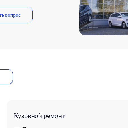
ть вопрос
Кузовной ремонт