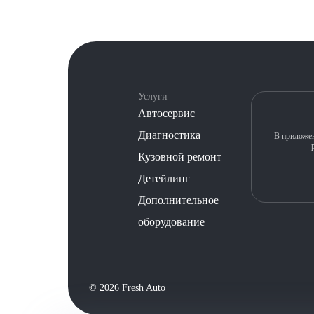
Услуги
Автосервис
Диагностика
В приложен
Кузовной ремонт
Детейлинг
Дополнительное
оборудование
©️ 2026 Fresh Auto