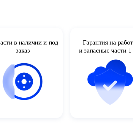
асти в наличии и под
Гарантия на рабо
заказ
и запасные части 1 