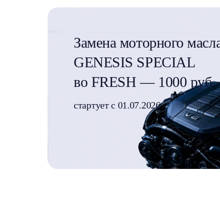
Замена моторного мас
GENESIS SPECIAL
во FRESH — 1000 руб.
стартует с 01.07.2026