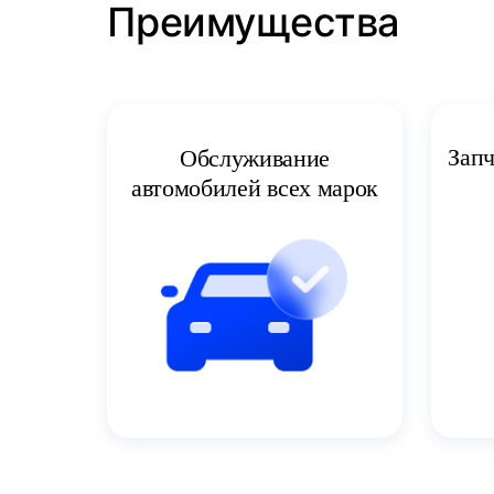
Преимущества
Запч
Обслуживание
автомобилей всех марок