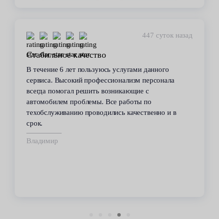
447 суток назад
Стабильное качество
В течение 6 лет пользуюсь услугами данного
сервиса. Высокий профессионализм персонала
всегда помогал решить возникающие с
автомобилем проблемы. Все работы по
техобслуживанию проводились качественно и в
срок.
Владимир