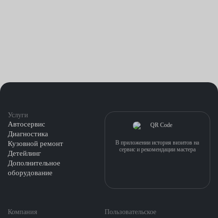
Услуги
Автосервис
Диагностика
В приложении история визитов на
Кузовной ремонт
сервис и рекомендации мастера
Детейлинг
Дополнительное
оборудование
Компания
Пользовательское