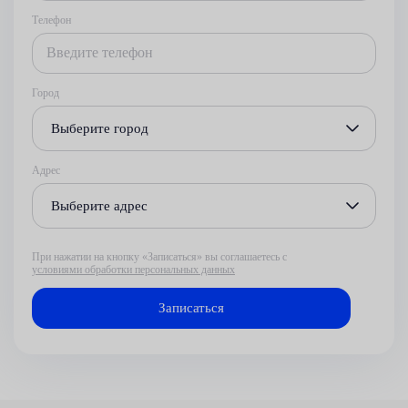
Телефон
Город
Выберите город
Адрес
Выберите адрес
При нажатии на кнопку «Записаться» вы соглашаетесь с
условиями обработки персональных данных