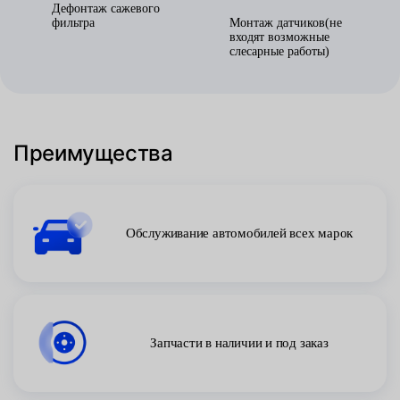
Дефонтаж сажевого
фильтра
Монтаж датчиков(не
входят возможные
слесарные работы)
Преимущества
Обслуживание автомобилей всех марок
Запчасти в наличии и под заказ