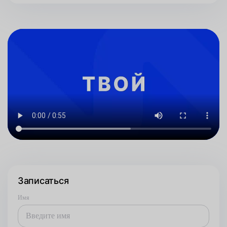
Записаться
Имя