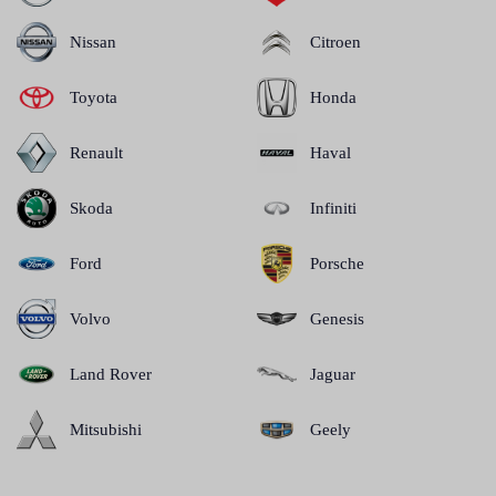
Nissan
Citroen
Toyota
Honda
Renault
Haval
Skoda
Infiniti
Ford
Porsche
Volvo
Genesis
Land Rover
Jaguar
Mitsubishi
Geely