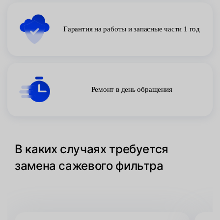
Гарантия на работы и запасные части 1 год
Ремонт в день обращения
В каких случаях требуется
замена сажевого фильтра