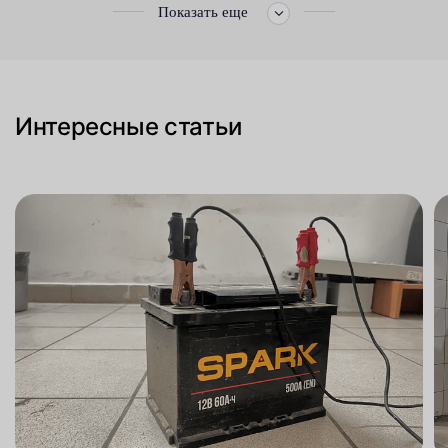
Показать еще
Интересные статьи