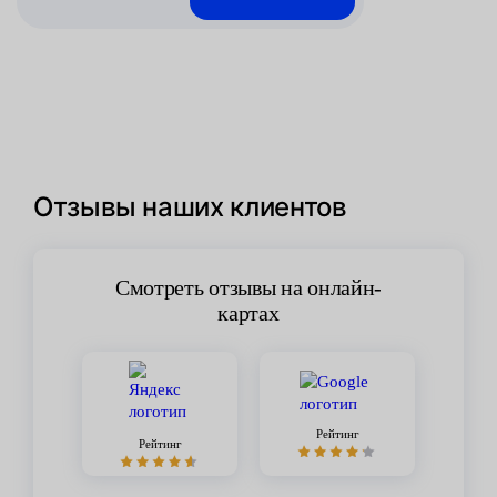
Отзывы наших клиентов
Смотреть отзывы на онлайн-
картах
Рейтинг
Рейтинг