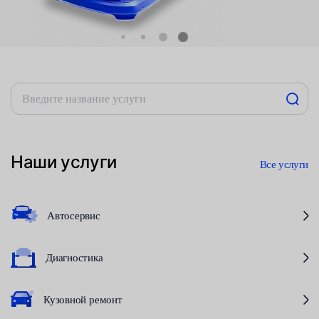
Наши услуги
Все услуги
Автосервис
Диагностика
Кузовной ремонт