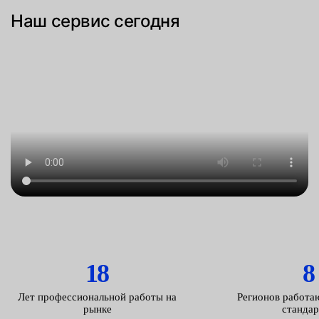
Наш сервис сегодня
18
8
Лет профессиональной работы на
Регионов работа
рынке
станда