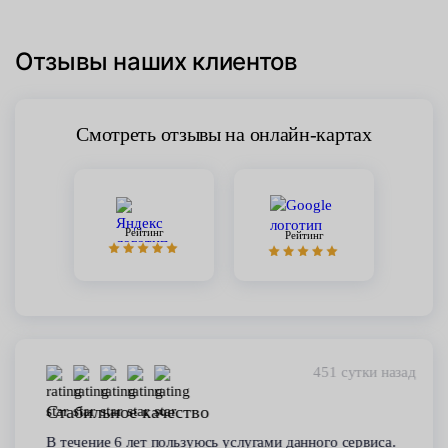
Отзывы наших клиентов
Смотреть отзывы на онлайн-картах
Рейтинг
Рейтинг
451 сутки назад
Стабильное качество
В течение 6 лет пользуюсь услугами данного сервиса.