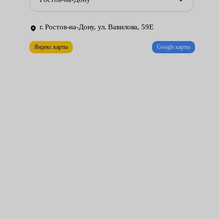
г. Ростов-на-Дону, ул. Вавилова, 59Е
Яндекс карты
Google карты