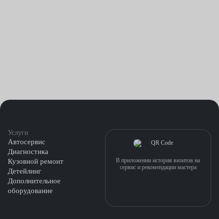
Услуги
Автосервис
Диагностика
В приложении история визитов на
Кузовной ремонт
сервис и рекомендации мастера
Детейлинг
Дополнительное
оборудование