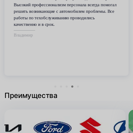
Высокий профессионализм персонала всегда помогал
решить возникающие с автомобилем проблемы. Все
работы по техобслуживанию проводились
качественно и в срок.
Владимир
Преимущества