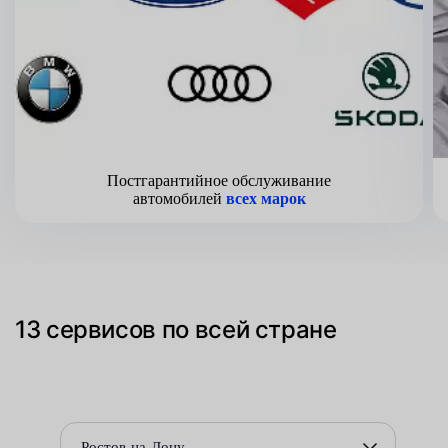
Постгарантийное обслуживание
автомобилей
всех марок
13 сервисов по всей стране
Ростов-на-Дону