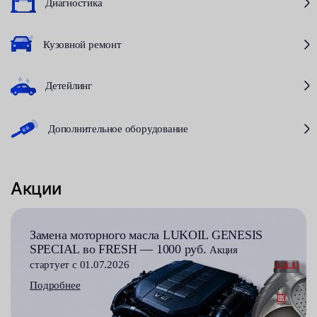
Диагностика
Кузовной ремонт
Детейлинг
Дополнительное оборудование
Акции
Замена моторного масла LUKOIL GENESIS
SPECIAL во FRESH — 1000 руб.
Акция
стартует с 01.07.2026
Подробнее