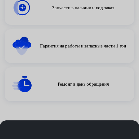
Запчасти в наличии и под заказ
Гарантия на работы и запасные части 1 год
Ремонт в день обращения