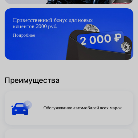
Приветственный бонус для новых
клиентов 2000 руб.
Подробнее
Преимущества
Обслуживание автомобилей всех марок