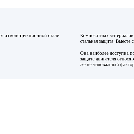
ся из конструкционной стали
Композитных материалов.
стальная защита. Вместе с
Она наиболее доступна п
защите двигателя относят
же не маловажный фактор