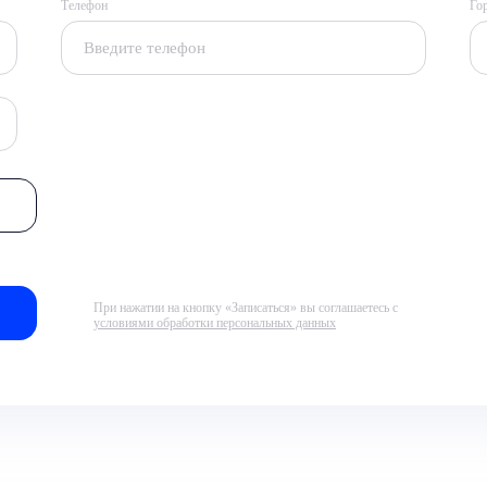
Телефон
Го
При нажатии на кнопку «Записаться» вы соглашаетесь с
условиями обработки персональных данных