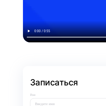
Записаться
Имя