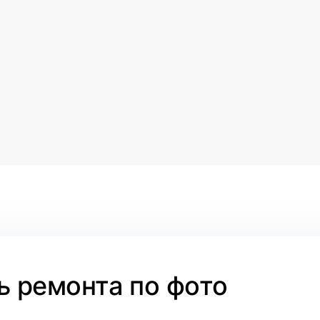
 ремонта по фото