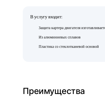
В услугу входит:
Защита картера двигателя изготавливает
Из алюминиевых сплавов
Пластика со стеклотканевой основой
Преимущества