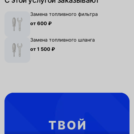
С этой услугой заказывают
Замена топливного фильтра
от 600 ₽
Замена топливного шланга
от 1 500 ₽