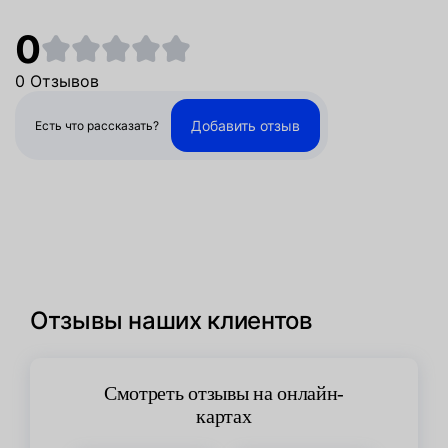
0
0 Отзывов
Добавить отзыв
Есть что рассказать?
Отзывы наших клиентов
Смотреть отзывы на онлайн-
картах