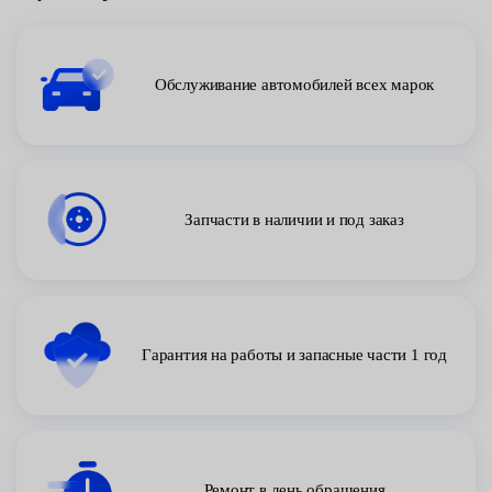
Обслуживание автомобилей всех марок
Запчасти в наличии и под заказ
Гарантия на работы и запасные части 1 год
Ремонт в день обращения