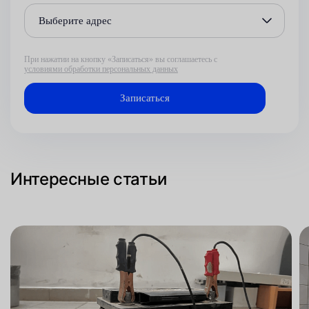
Выберите адрес
При нажатии на кнопку «Записаться» вы соглашаетесь с
условиями обработки персональных данных
Интересные статьи