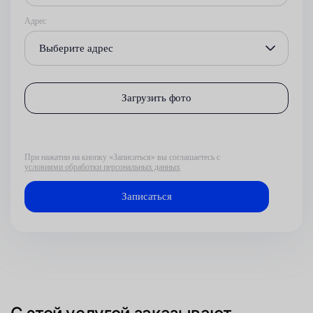
Адрес
Выберите адрес
Загрузить фото
При нажатии на кнопку «Записаться» вы соглашаетесь с
условиями обработки персональных данных