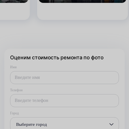
Оценим стоимость ремонта по фото
Имя
Телефон
Город
Выберите город