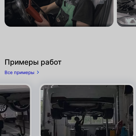
Примеры работ
Все примеры