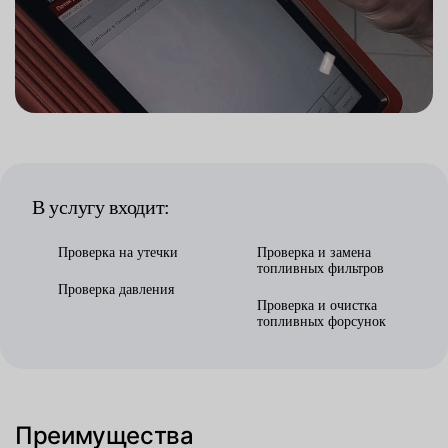
В услугу входит:
Проверка на утечки
Проверка и замена
топливных фильтров
Проверка давления
Проверка и очистка
топливных форсунок
Преимущества