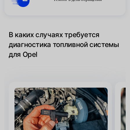
В каких случаях требуется
диагностика топливной системы
для Opel