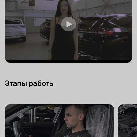
Этапы работы