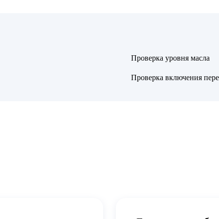
Проверка уровня масла
Проверка включения пере