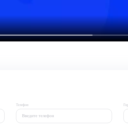
Телефон
Го