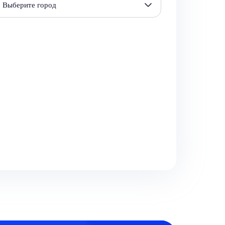
Выберите город