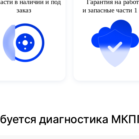
асти в наличии и под
Гарантия на рабо
заказ
и запасные части 1 
ебуется диагностика МКП