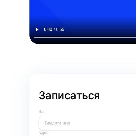
Записаться
Имя
Адрес