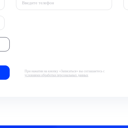
При нажатии на кнопку «Записаться» вы соглашаетесь с
условиями обработки персональных данных