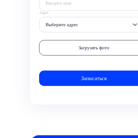
Адрес
Выберите адрес
Загрузить фото