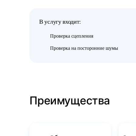
В услугу входит:
Проверка сцепления
Проверка на посторонние шумы
Преимущества