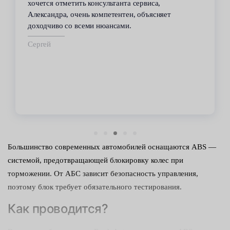
хочется отметить консультанта сервиса,
Александра, очень компетентен, объясняет
доходчиво со всеми нюансами.
Сергей
Большинство современных автомобилей оснащаются ABS —
системой, предотвращающей блокировку колес при
торможении. От АБС зависит безопасность управления,
поэтому блок требует обязательного тестирования.
Как проводится?