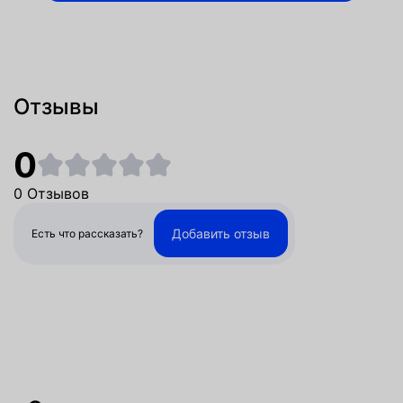
Отзывы
0
0 Отзывов
Добавить отзыв
Есть что рассказать?