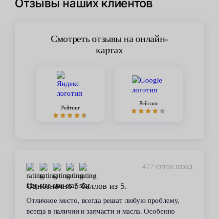
Отзывы наших клиентов
Смотреть отзывы на онлайн-
картах
Рейтинг
Рейтинг
477 суток назад
Однозначно 5 баллов из 5.
Отличное место, всегда решат любую проблему,
всегда в наличии и запчасти и масла. Особенно