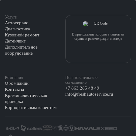
Услуги
Автосервис
Диагностика
В приложении история визитов на
Кузовной ремонт
сервис и рекомендации мастера
Детейлинг
Дополнительное
оборудование
Компания
Пользовательское
соглашение
О компании
+7 863 285 48 49
Контакты
info@freshautoservice.ru
Криминалистическая
проверка
Корпоративным клиентам