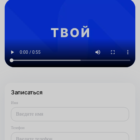
Записаться
Имя
Телефон