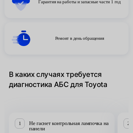
Гарантия на работы и запасные части 1 год
Ремонт в день обращения
В каких случаях требуется
диагностика АБС для Toyota
Не гаснет контрольная лампочка на
1
2
панели