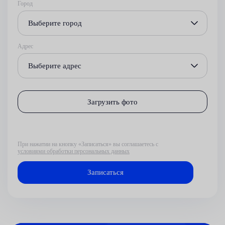
Город
Выберите город
Адрес
Выберите адрес
Загрузить фото
При нажатии на кнопку «Записаться» вы соглашаетесь с
условиями обработки персональных данных