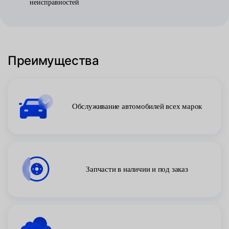
неисправностей
Преимущества
Обслуживание автомобилей всех марок
Запчасти в наличии и под заказ