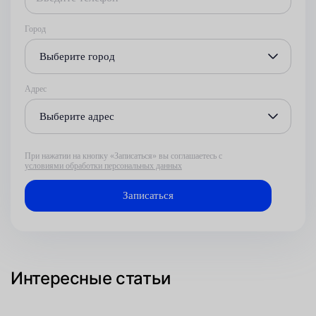
Город
Выберите город
Адрес
Выберите адрес
При нажатии на кнопку «Записаться» вы соглашаетесь с
условиями обработки персональных данных
Интересные статьи