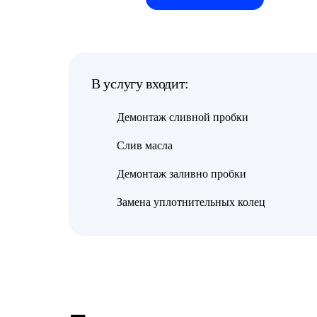
В услугу входит:
Демонтаж сливной пробки
Слив масла
Демонтаж заливно пробки
Замена уплотнительных колец