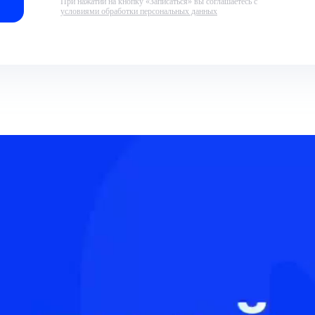
При нажатии на кнопку «Записаться» вы соглашаетесь с
условиями обработки персональных данных