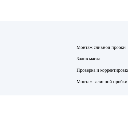
Монтаж сливной пробки
Залив масла
Проверка и корректировк
Монтаж заливной пробки 