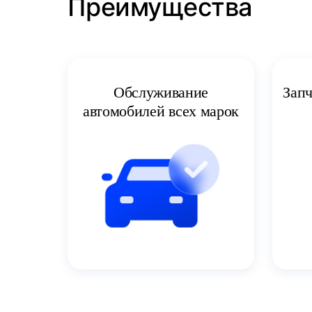
Преимущества
Запч
Обслуживание
автомобилей всех марок