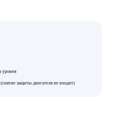
а уровня
(снятие защиты двигателя не входит)