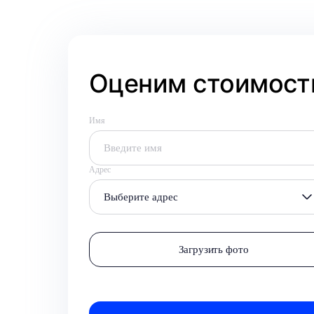
Оценим стоимость
Имя
Адрес
Выберите адрес
Загрузить фото