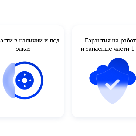
асти в наличии и под
Гарантия на рабо
заказ
и запасные части 1 