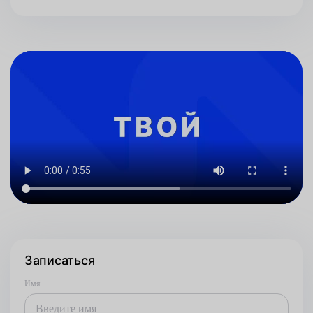
Записаться
Имя