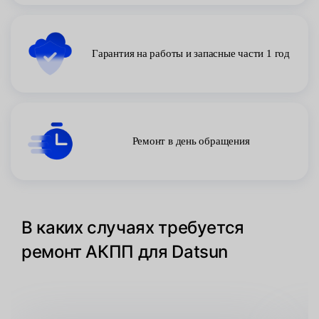
Гарантия на работы и запасные части 1 год
Ремонт в день обращения
В каких случаях требуется
ремонт АКПП для Datsun