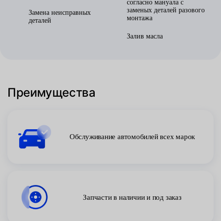
согласно мануала с
заменых деталей разового
Замена неисправных
монтажа
деталей
Залив масла
Преимущества
Обслуживание автомобилей всех марок
Запчасти в наличии и под заказ