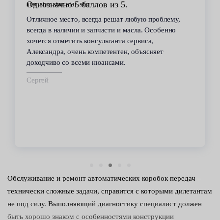
Однозначно 5 баллов из 5.
Отличное место, всегда решат любую проблему,
всегда в наличии и запчасти и масла. Особенно
хочется отметить консультанта сервиса,
Александра, очень компетентен, объясняет
доходчиво со всеми нюансами.
Сергей
Обслуживание и ремонт автоматических коробок передач –
технически сложные задачи, справится с которыми дилетантам
не под силу. Выполняющий диагностику специалист должен
быть хорошо знаком с особенностями конструкции