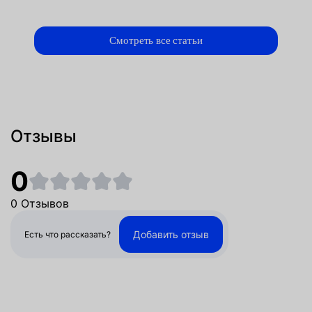
Смотреть все статьи
Отзывы
0
0 Отзывов
Добавить отзыв
Есть что рассказать?