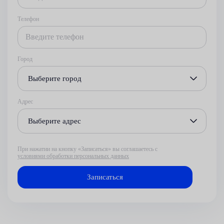
Телефон
Город
Выберите город
Адрес
Выберите адрес
При нажатии на кнопку «Записаться» вы соглашаетесь с
условиями обработки персональных данных