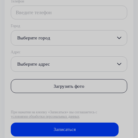
Телефон
Город
Выберите город
Адрес
Выберите адрес
Загрузить фото
При нажатии на кнопку «Записаться» вы соглашаетесь с
условиями обработки персональных данных