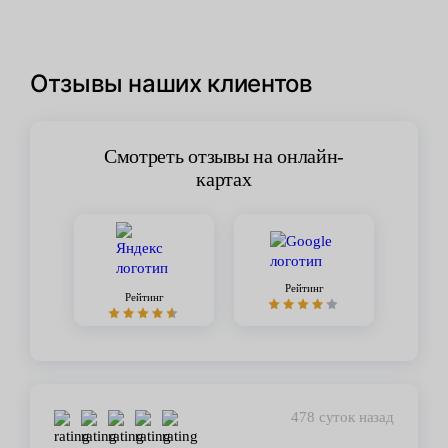
Отзывы наших клиентов
Смотреть отзывы на онлайн-
картах
Рейтинг
Рейтинг
478 суток назад