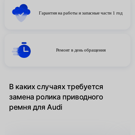
Гарантия на работы и запасные части 1 год
Ремонт в день обращения
В каких случаях требуется
замена ролика приводного
ремня для Audi