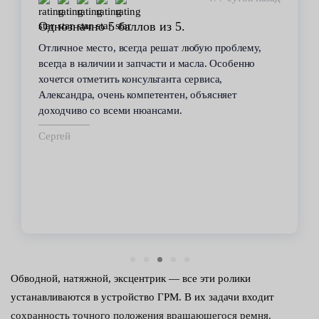
Однозначно 5 баллов из 5.
Отличное место, всегда решат любую проблему,
всегда в наличии и запчасти и масла. Особенно
хочется отметить консультанта сервиса,
Александра, очень компетентен, объясняет
доходчиво со всеми нюансами.
Сергей
Обводной, натяжной, эксцентрик — все эти ролики
устанавливаются в устройство ГРМ. В их задачи входит
сохранность точного положения вращающегося ремня.