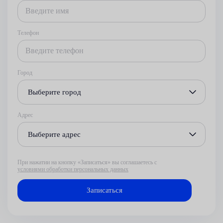
Телефон
Город
Выберите город
Адрес
Выберите адрес
При нажатии на кнопку «Записаться» вы соглашаетесь с
условиями обработки персональных данных