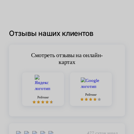
Отзывы наших клиентов
Смотреть отзывы на онлайн-
картах
Рейтинг
Рейтинг
477 суток назад