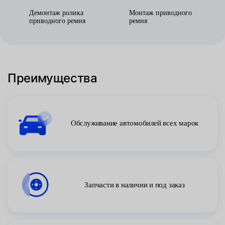
Демонтаж ролика
Монтаж приводного
приводного ремня
ремня
Преимущества
Обслуживание автомобилей всех марок
Запчасти в наличии и под заказ