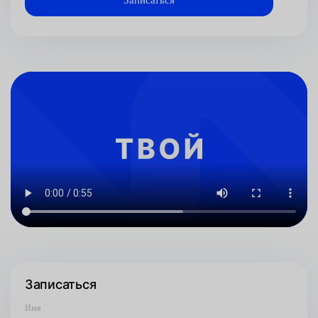
Записаться
Имя