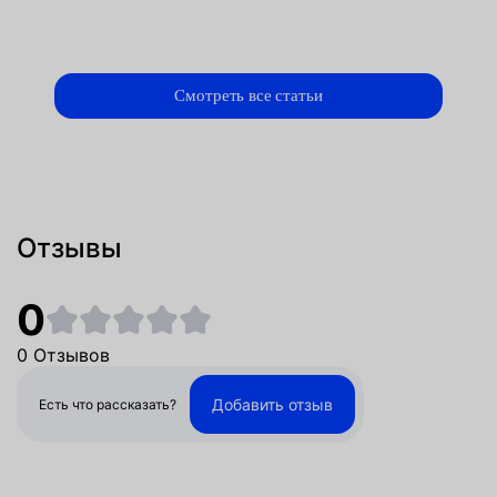
Смотреть все статьи
Отзывы
0
0 Отзывов
Добавить отзыв
Есть что рассказать?