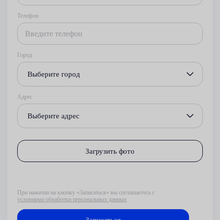
Телефон
Город
Выберите город
Адрес
Выберите адрес
Загрузить фото
При нажатии на кнопку «Записаться» вы соглашаетесь с
условиями обработки персональных данных