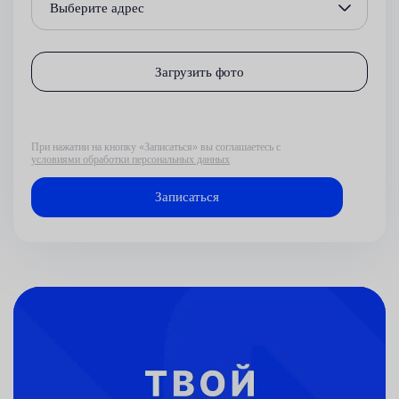
Выберите адрес
Загрузить фото
При нажатии на кнопку «Записаться» вы соглашаетесь с
условиями обработки персональных данных