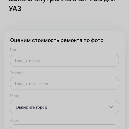
УАЗ
Оценим стоимость ремонта по фото
Имя
Телефон
Город
Выберите город
Адрес