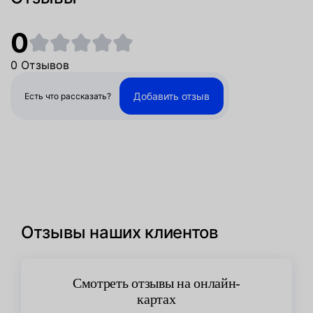
0
0 Отзывов
Добавить отзыв
Есть что рассказать?
Отзывы наших клиентов
Смотреть отзывы на онлайн-
картах