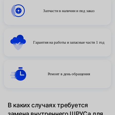
Запчасти в наличии и под заказ
Гарантия на работы и запасные части 1 год
Ремонт в день обращения
В каких случаях требуется
замена внутреннего ШРУСа для