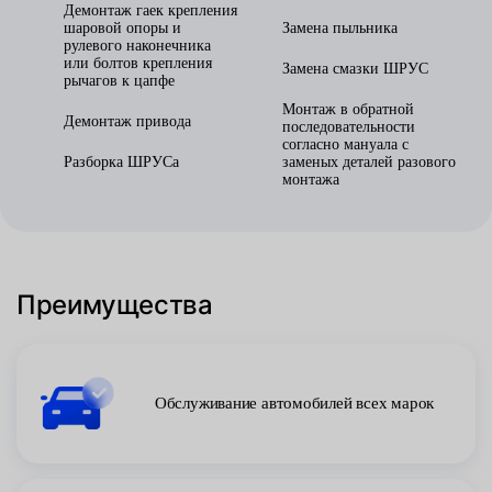
Демонтаж гаек крепления
шаровой опоры и
Замена пыльника
рулевого наконечника
или болтов крепления
Замена смазки ШРУС
рычагов к цапфе
Монтаж в обратной
Демонтаж привода
последовательности
согласно мануала с
Разборка ШРУСа
заменых деталей разового
монтажа
Преимущества
Обслуживание автомобилей всех марок