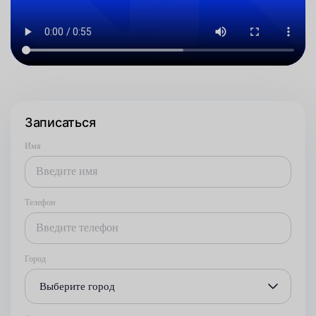
Записаться
Имя
Телефон
Город
Выберите город