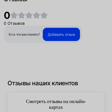
0
0 Отзывов
Добавить отзыв
Есть что рассказать?
Отзывы наших клиентов
Смотреть отзывы на онлайн-
картах