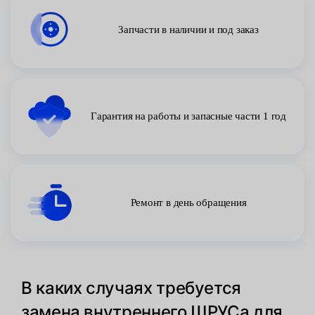
Запчасти в наличии и под заказ
Гарантия на работы и запасные части 1 год
Ремонт в день обращения
В каких случаях требуется
замена внутреннего ШРУСа для