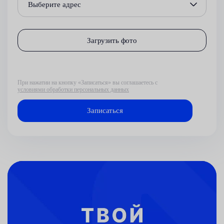
Выберите адрес
Загрузить фото
При нажатии на кнопку «Записаться» вы соглашаетесь с
условиями обработки персональных данных