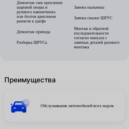
Демонтаж гаек крепления
шаровой опоры и
Замена пыльника
рулевого наконечника
или болтов крепления
Замена смазки ШРУС
рычагов к цапфе
Монтаж в обратной
Демонтаж привода
последовательности
согласно мануала с
Разборка ШРУСа
заменых деталей разового
монтажа
Преимущества
Обслуживание автомобилей всех марок