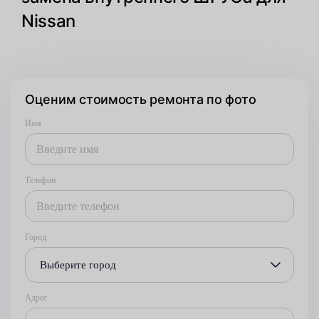
Nissan
Оценим стоимость ремонта по фото
Имя
Телефон
Город
Выберите город
Адрес