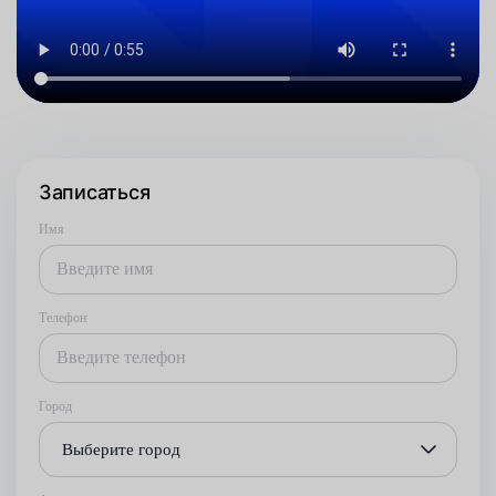
Записаться
Имя
Телефон
Город
Выберите город