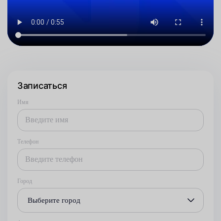
Записаться
Имя
Телефон
Город
Выберите город