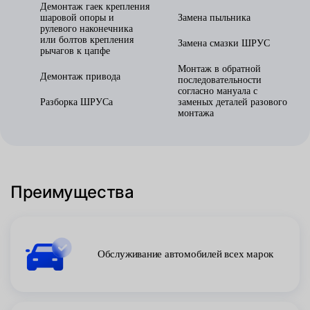
Демонтаж гаек крепления
шаровой опоры и
Замена пыльника
рулевого наконечника
или болтов крепления
Замена смазки ШРУС
рычагов к цапфе
Монтаж в обратной
Демонтаж привода
последовательности
согласно мануала с
Разборка ШРУСа
заменых деталей разового
монтажа
Преимущества
Обслуживание автомобилей всех марок