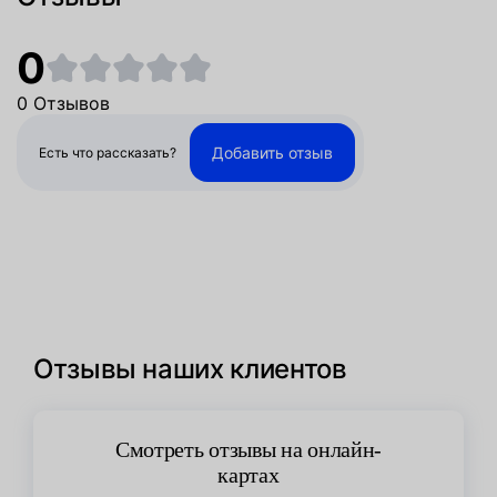
0
0 Отзывов
Добавить отзыв
Есть что рассказать?
Отзывы наших клиентов
Смотреть отзывы на онлайн-
картах