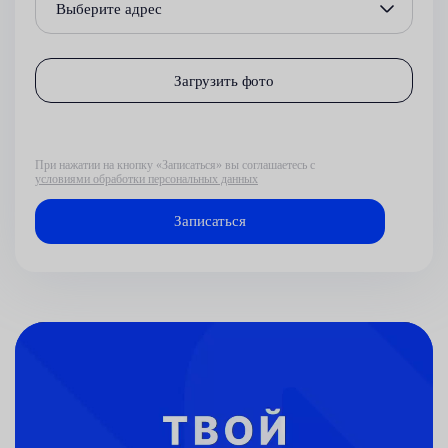
Выберите адрес
Загрузить фото
При нажатии на кнопку «Записаться» вы соглашаетесь с
условиями обработки персональных данных