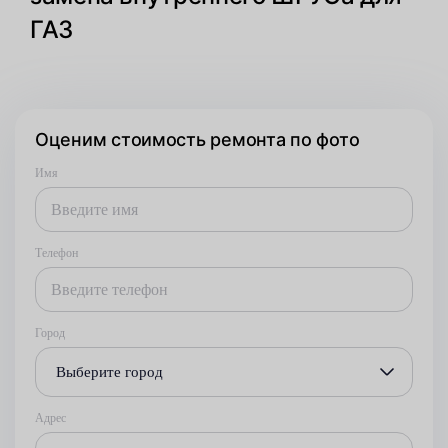
ГАЗ
Оценим стоимость ремонта по фото
Имя
Телефон
Город
Выберите город
Адрес