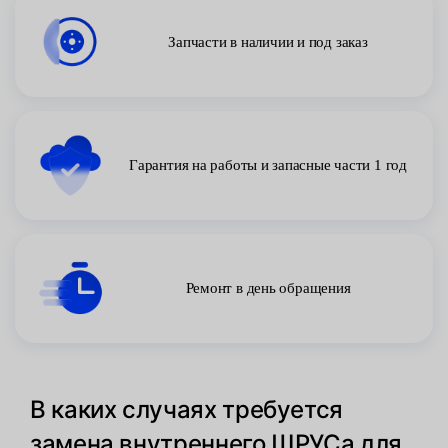
Запчасти в наличии и под заказ
Гарантия на работы и запасные части 1 год
Ремонт в день обращения
В каких случаях требуется
замена внутреннего ШРУСа для