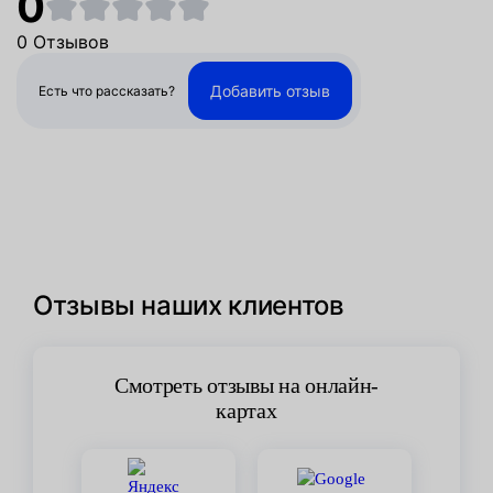
0
0 Отзывов
Добавить отзыв
Есть что рассказать?
Отзывы наших клиентов
Смотреть отзывы на онлайн-
картах