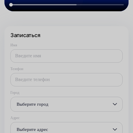
Записаться
Имя
Телефон
Город
Выберите город
Адрес
Выберите адрес