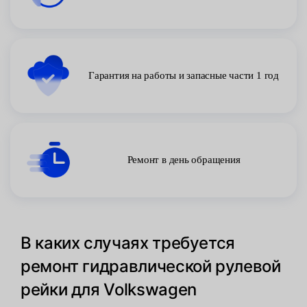
Гарантия на работы и запасные части 1 год
Ремонт в день обращения
В каких случаях требуется
ремонт гидравлической рулевой
рейки для Volkswagen