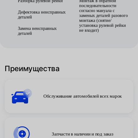
Разборка рулевой рейки
Монтаж в обратной
последовательности
согласно мануала с
Дефектовка неисправных
заменых деталей разового
деталей
монтажа (снятие/
установка рулевой рейки
Замена неисправных
не входит)
деталей
Преимущества
Обслуживание автомобилей всех марок
Запчасти в наличии и под заказ