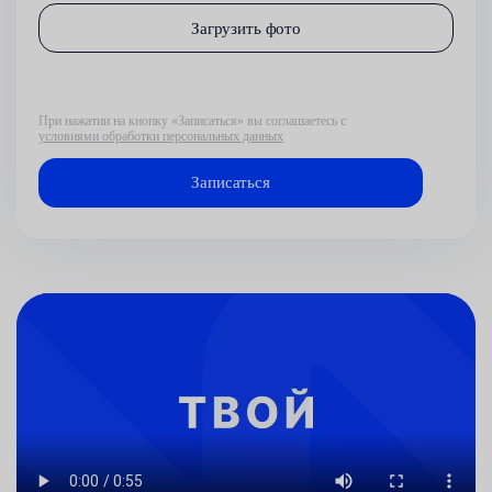
Загрузить фото
При нажатии на кнопку «Записаться» вы соглашаетесь с
условиями обработки персональных данных