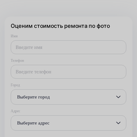
Оценим стоимость ремонта по фото
Имя
Телефон
Город
Выберите город
Адрес
Выберите адрес