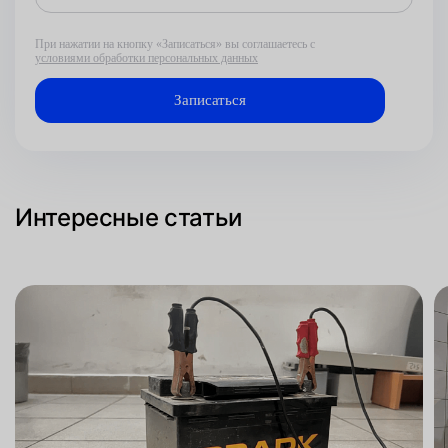
При нажатии на кнопку «Записаться» вы соглашаетесь с
условиями обработки персональных данных
Интересные статьи