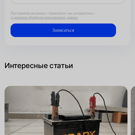
При нажатии на кнопку «Записаться» вы соглашаетесь с
условиями обработки персональных данных
Интересные статьи