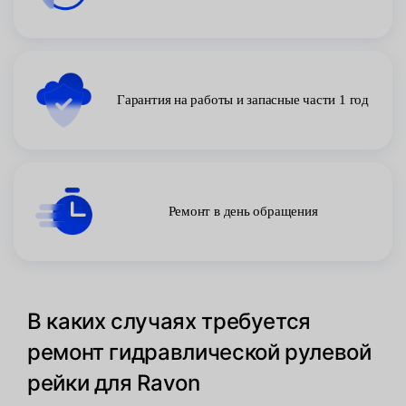
Гарантия на работы и запасные части 1 год
Ремонт в день обращения
В каких случаях требуется
ремонт гидравлической рулевой
рейки для Ravon