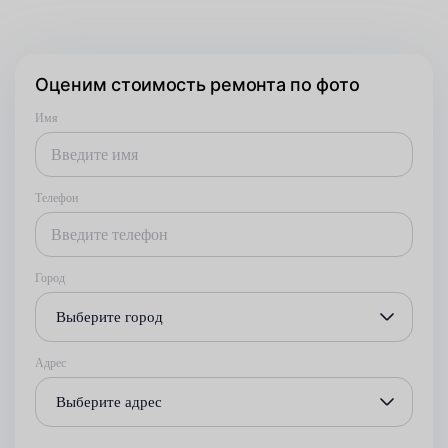
Оценим стоимость ремонта по фото
Имя
Телефон
Город
Выберите город
Адрес
Выберите адрес