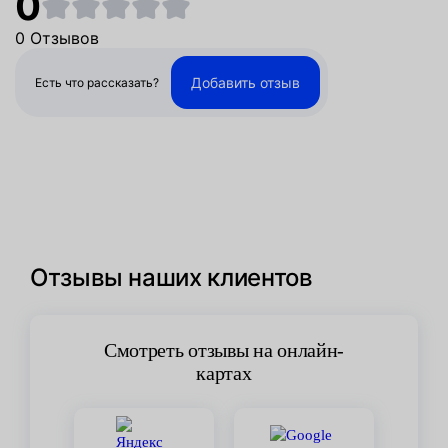
0
0 Отзывов
Добавить отзыв
Есть что рассказать?
Отзывы наших клиентов
Смотреть отзывы на онлайн-
картах