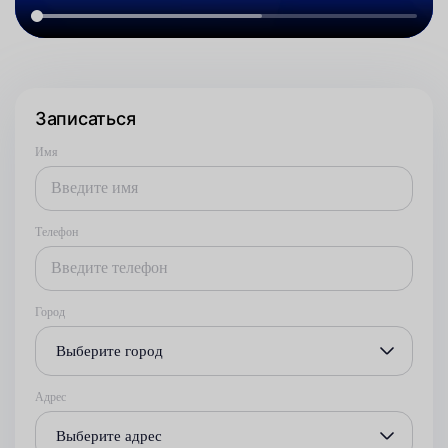
Записаться
Имя
Телефон
Город
Выберите город
Адрес
Выберите адрес