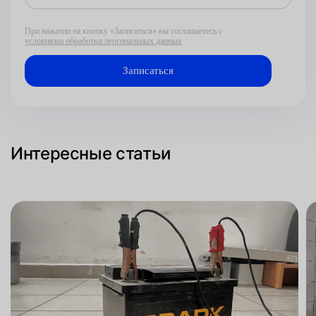
При нажатии на кнопку «Записаться» вы соглашаетесь с
условиями обработки персональных данных
Интересные статьи