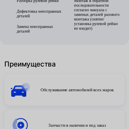
Разборка рулевой рейки
Монтаж в обратной
последовательности
согласно мануала с
Дефектовка неисправных
заменых деталей разового
деталей
монтажа (снятие/
установка рулевой рейки
Замена неисправных
не входит)
деталей
Преимущества
Обслуживание автомобилей всех марок
Запчасти в наличии и под заказ