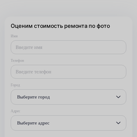
Оценим стоимость ремонта по фото
Имя
Телефон
Город
Выберите город
Адрес
Выберите адрес