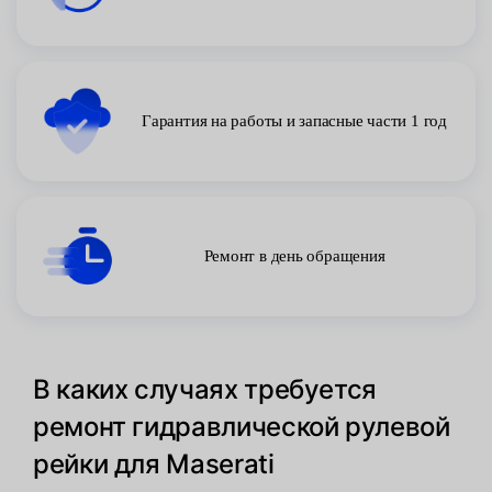
Гарантия на работы и запасные части 1 год
Ремонт в день обращения
В каких случаях требуется
ремонт гидравлической рулевой
рейки для Maserati