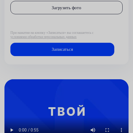
Загрузить фото
При нажатии на кнопку «Записаться» вы соглашаетесь с
условиями обработки персональных данных