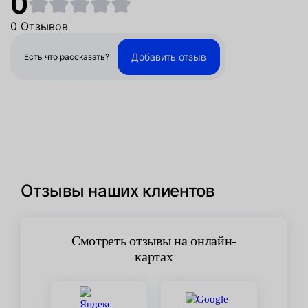
0
0 Отзывов
Добавить отзыв
Есть что рассказать?
Отзывы наших клиентов
Смотреть отзывы на онлайн-
картах