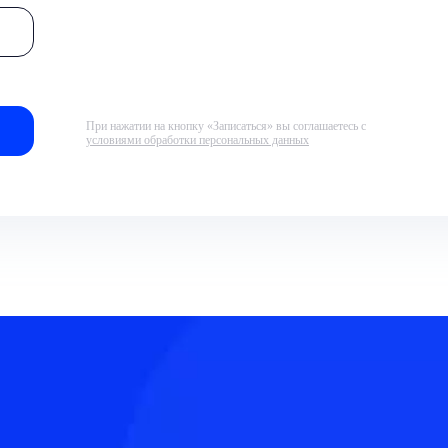
При нажатии на кнопку «Записаться» вы соглашаетесь с
условиями обработки персональных данных