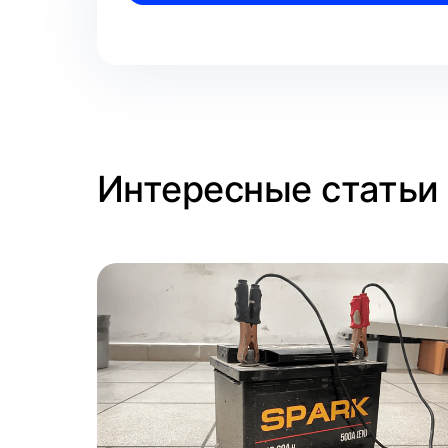
Интересные статьи