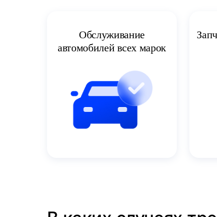
Запч
Обслуживание
автомобилей всех марок