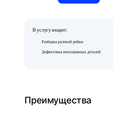
В услугу входит:
Разборка рулевой рейки
Дефектовка неисправных деталей
Преимущества