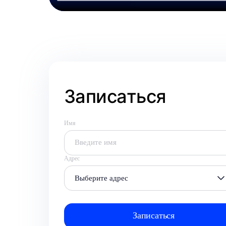
Записаться
Имя
Адрес
Выберите адрес