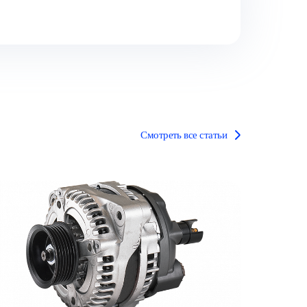
Смотреть все статьи