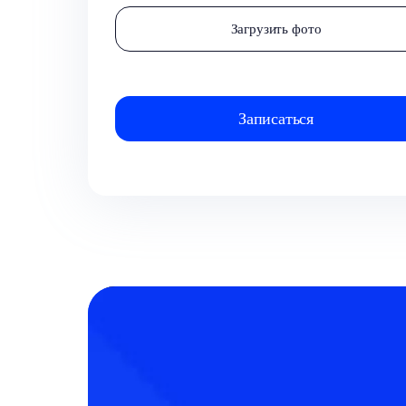
Загрузить фото