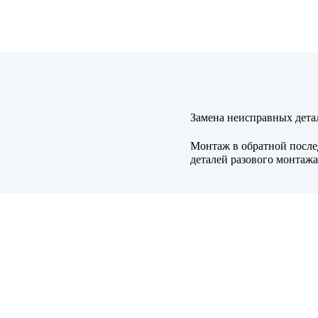
Замена неисправных дета
Монтаж в обратной после
деталей разового монтажа