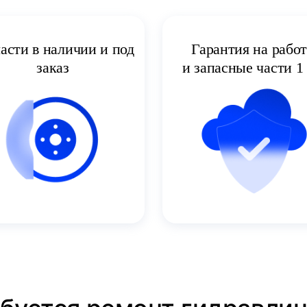
асти в наличии и под
Гарантия на рабо
заказ
и запасные части 1 