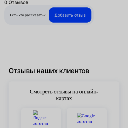
0 Отзывов
Добавить отзыв
Есть что рассказать?
Отзывы наших клиентов
Смотреть отзывы на онлайн-
картах