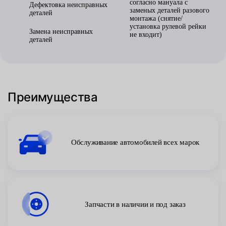
согласно мануала с
Дефектовка неисправных
заменых деталей разового
деталей
монтажа (снятие/
установка рулевой рейки
Замена неисправных
не входит)
деталей
Преимущества
Обслуживание автомобилей всех марок
Запчасти в наличии и под заказ