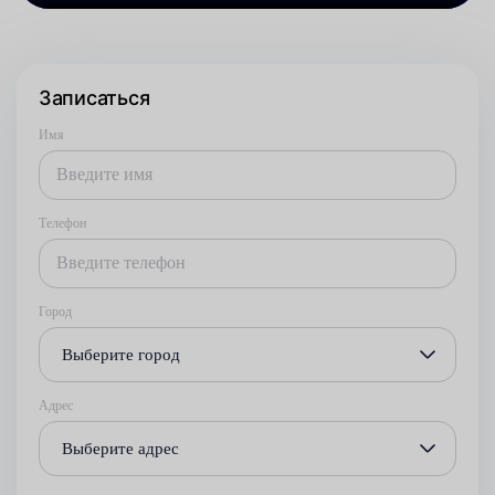
Записаться
Имя
Телефон
Город
Выберите город
Адрес
Выберите адрес