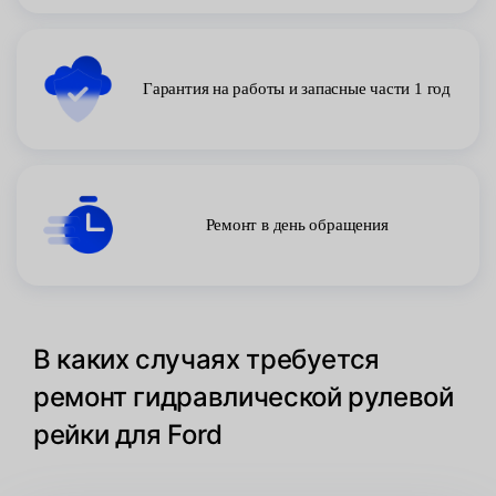
Гарантия на работы и запасные части 1 год
Ремонт в день обращения
В каких случаях требуется
ремонт гидравлической рулевой
рейки для Ford