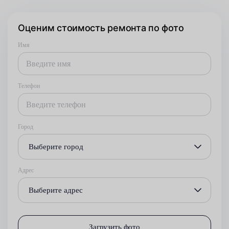
Оценим стоимость ремонта по фото
Имя
Телефон
Город
Выберите город
Адрес
Выберите адрес
Загрузить фото