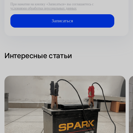
При нажатии на кнопку «Записаться» вы соглашаетесь с
условиями обработки персональных данных
Интересные статьи