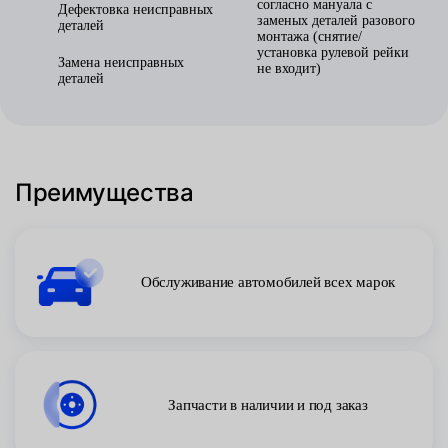
согласно мануала с
Дефектовка неисправных
заменых деталей разового
деталей
монтажа (снятие/
установка рулевой рейки
Замена неисправных
не входит)
деталей
Преимущества
Обслуживание автомобилей всех марок
Запчасти в наличии и под заказ