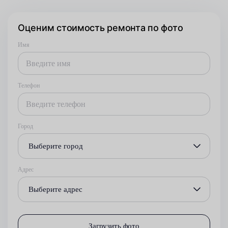
Оценим стоимость ремонта по фото
Имя
Телефон
Город
Выберите город
Адрес
Выберите адрес
Загрузить фото