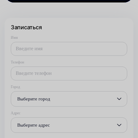
Записаться
Имя
Телефон
Город
Выберите город
Адрес
Выберите адрес