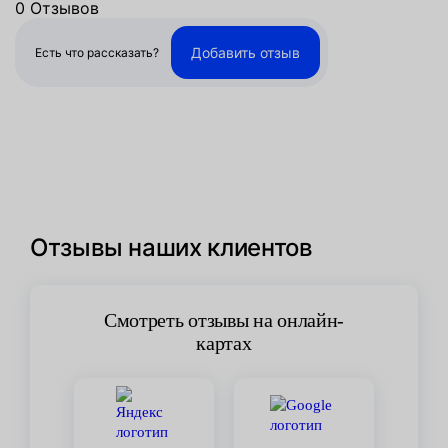
0 Отзывов
Добавить отзыв
Есть что рассказать?
Отзывы наших клиентов
Смотреть отзывы на онлайн-
картах