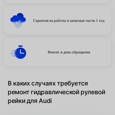
Гарантия на работы и запасные части 1 год
Ремонт в день обращения
В каких случаях требуется
ремонт гидравлической рулевой
рейки для Audi