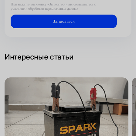
При нажатии на кнопку «Записаться» вы соглашаетесь с
условиями обработки персональных данных
Интересные статьи