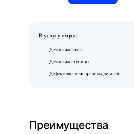
В услугу входит:
Демонтаж колеса
Демонтаж ступицы
Дефектовка неисправных деталей
Преимущества