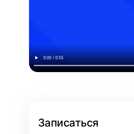
Записаться