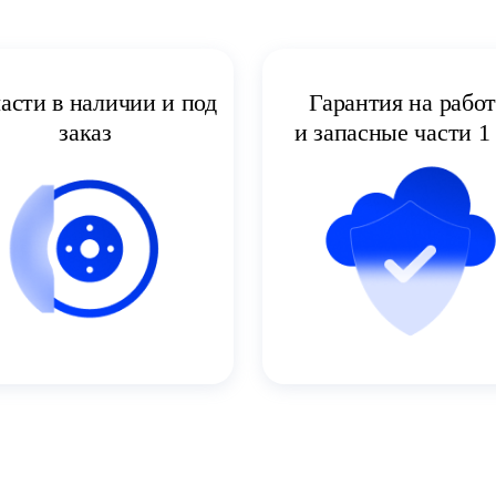
асти в наличии и под
Гарантия на рабо
заказ
и запасные части 1 