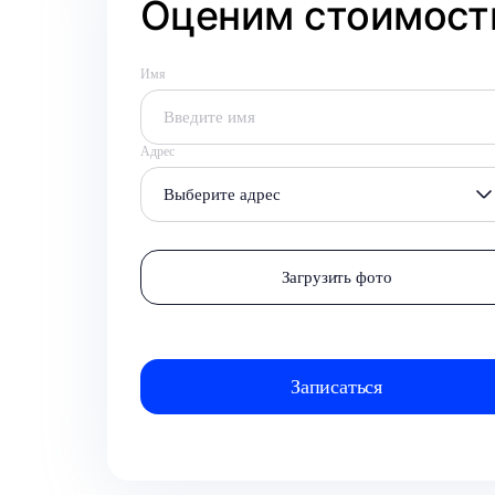
Оценим стоимость
Имя
Адрес
Выберите адрес
Загрузить фото