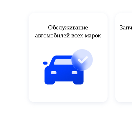
Запч
Обслуживание
автомобилей всех марок