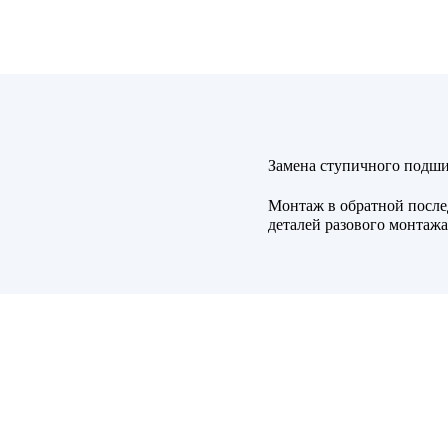
Замена ступичного подш
Монтаж в обратной после
деталей разового монтажа