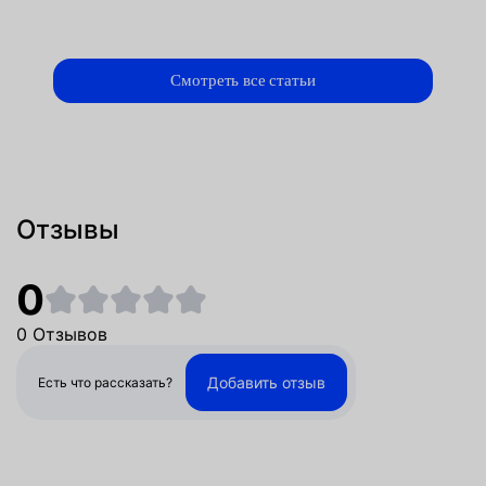
Смотреть все статьи
Отзывы
0
0 Отзывов
Добавить отзыв
Есть что рассказать?