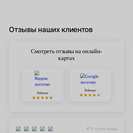
Отзывы наших клиентов
Смотреть отзывы на онлайн-
картах
Рейтинг
Рейтинг
476 суток назад