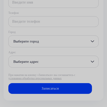
Телефон
Город
Выберите город
Адрес
Выберите адрес
При нажатии на кнопку «Записаться» вы соглашаетесь с
условиями обработки персональных данных