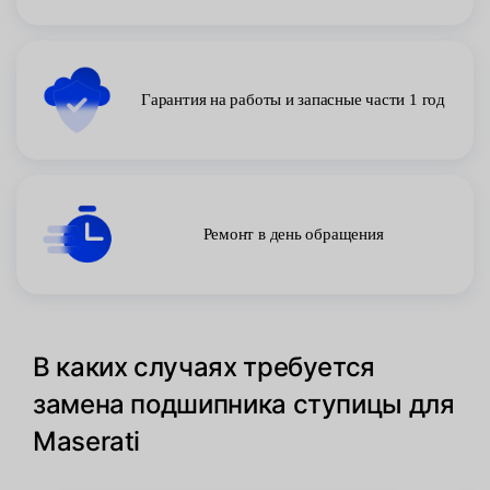
Гарантия на работы и запасные части 1 год
Ремонт в день обращения
В каких случаях требуется
замена подшипника ступицы для
Maserati