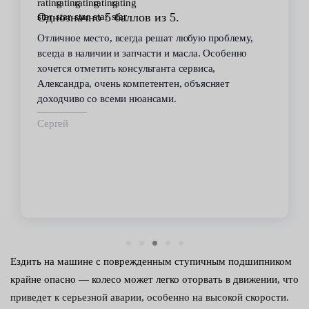
Однозначно 5 баллов из 5.
Отличное место, всегда решат любую проблему,
всегда в наличии и запчасти и масла. Особенно
хочется отметить консультанта сервиса,
Александра, очень компетентен, объясняет
доходчиво со всеми нюансами.
Сергей
Ездить на машине с поврежденным ступичным подшипником
крайне опасно — колесо может легко оторвать в движении, что
приведет к серьезной аварии, особенно на высокой скорости.