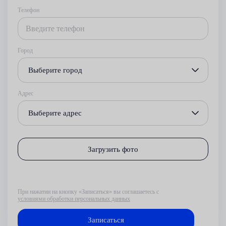
Телефон
Город
Выберите город
Адрес
Выберите адрес
Загрузить фото
При нажатии на кнопку «Записаться» вы соглашаетесь с
условиями обработки персональных данных