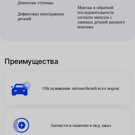
Демонтаж ступицы
Монтаж в обратной
последовательности
Дефектовка неисправных
согласно мануала с
деталей
заменых деталей разового
монтажа
Преимущества
Обслуживание автомобилей всех марок
Запчасти в наличии и под заказ