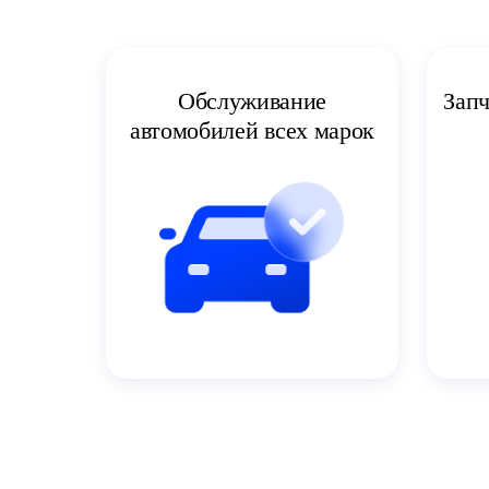
Запч
Обслуживание
автомобилей всех марок