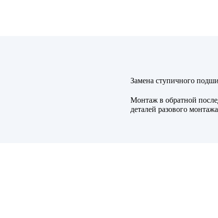
Замена ступичного подш
Монтаж в обратной после
деталей разового монтажа