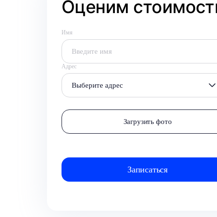
Оценим стоимость
Имя
Адрес
Выберите адрес
Загрузить фото