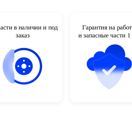
асти в наличии и под
Гарантия на рабо
заказ
и запасные части 1 