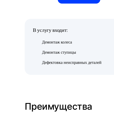
В услугу входит:
Демонтаж колеса
Демонтаж ступицы
Дефектовка неисправных деталей
Преимущества