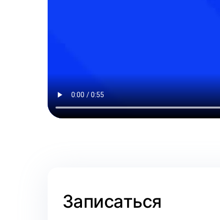
Записаться