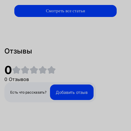
Смотреть все статьи
Отзывы
0
0 Отзывов
Добавить отзыв
Есть что рассказать?