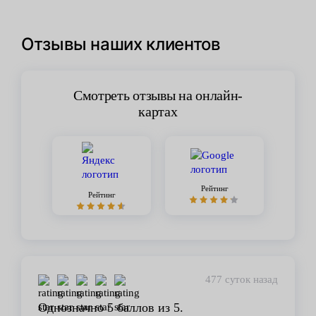
Отзывы наших клиентов
Смотреть отзывы на онлайн-
картах
Рейтинг
Рейтинг
477 суток назад
Однозначно 5 баллов из 5.