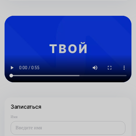
Записаться
Имя