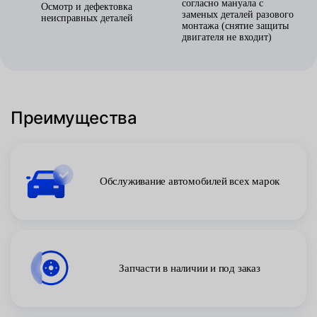
согласно мануала с
Осмотр и дефектовка
заменых деталей разового
неисправных деталей
монтажа (снятие защиты
двигателя не входит)
Преимущества
Обслуживание автомобилей всех марок
Запчасти в наличии и под заказ