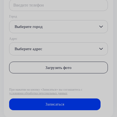
Город
Выберите город
Адрес
Выберите адрес
Загрузить фото
При нажатии на кнопку «Записаться» вы соглашаетесь с
условиями обработки персональных данных