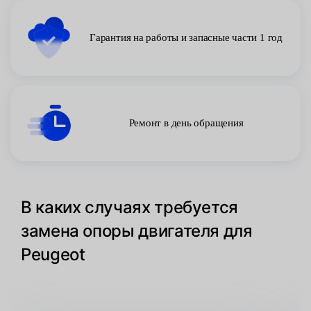
Гарантия на работы и запасные части 1 год
Ремонт в день обращения
В каких случаях требуется
замена опоры двигателя для
Peugeot