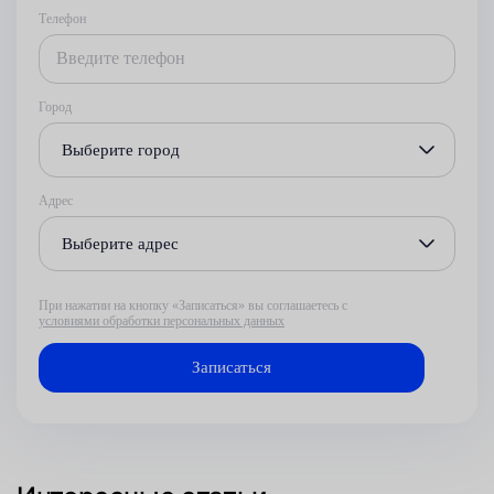
Телефон
Город
Выберите город
Адрес
Выберите адрес
При нажатии на кнопку «Записаться» вы соглашаетесь с
условиями обработки персональных данных