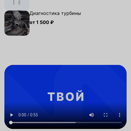
Диагностика турбины
от 1 500 ₽