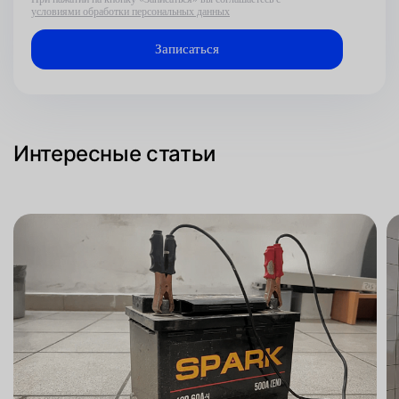
условиями обработки персональных данных
Интересные статьи