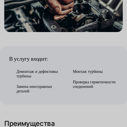
В услугу входит:
Демонтаж и дефектовка
Монтаж турбины
турбины
Проверка герметичности
Замена неисправных
соединений
деталей
Преимущества