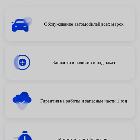
Обслуживание автомобилей всех марок
Запчасти в наличии и под заказ
Гарантия на работы и запасные части 1 год
Ремонт в день обращения