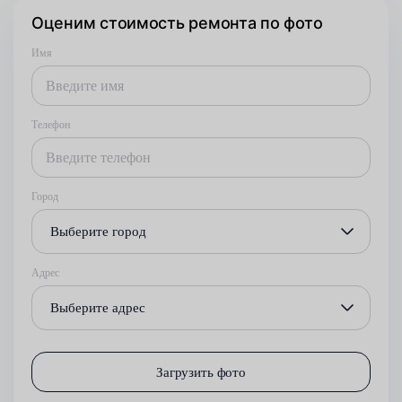
Оценим стоимость ремонта по фото
Имя
Телефон
Город
Выберите город
Адрес
Выберите адрес
Загрузить фото