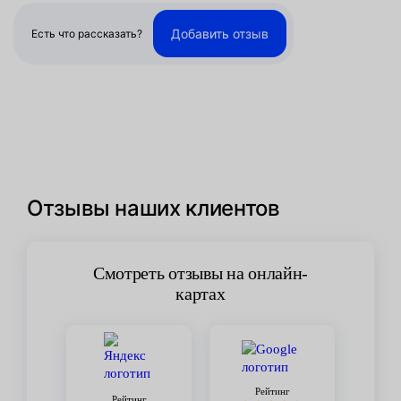
Добавить отзыв
Есть что рассказать?
Отзывы наших клиентов
Смотреть отзывы на онлайн-
картах
Рейтинг
Рейтинг