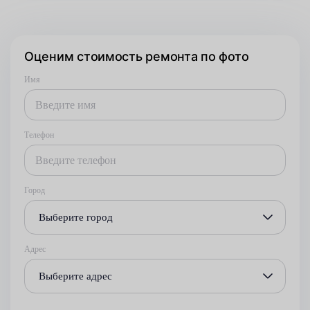
Оценим стоимость ремонта по фото
Имя
Телефон
Город
Выберите город
Адрес
Выберите адрес