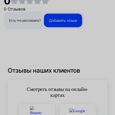
0
0 Отзывов
Добавить отзыв
Есть что рассказать?
Отзывы наших клиентов
Смотреть отзывы на онлайн-
картах