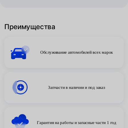
Преимущества
Обслуживание автомобилей всех марок
Запчасти в наличии и под заказ
Гарантия на работы и запасные части 1 год