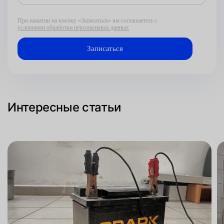
При нажатии на кнопку «Записаться» вы соглашаетесь с
условиями обработки персональных данных
Интересные статьи