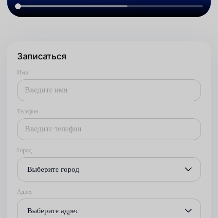
Записаться
Имя
Телефон
Город
Выберите город
Адрес
Выберите адрес