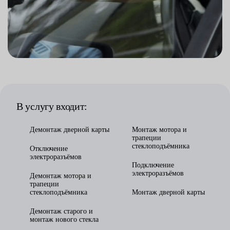
В услугу входит:
Демонтаж дверной карты
Монтаж мотора и
трапеции
стеклоподъёмника
Отключение
электроразъёмов
Подключение
электроразъёмов
Демонтаж мотора и
трапеции
стеклоподъёмника
Монтаж дверной карты
Демонтаж старого и
монтаж нового стекла