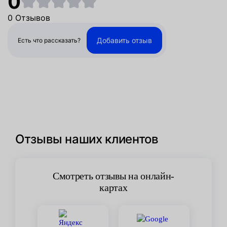
0
0 Отзывов
Добавить отзыв
Есть что рассказать?
Отзывы наших клиентов
Смотреть отзывы на онлайн-
картах