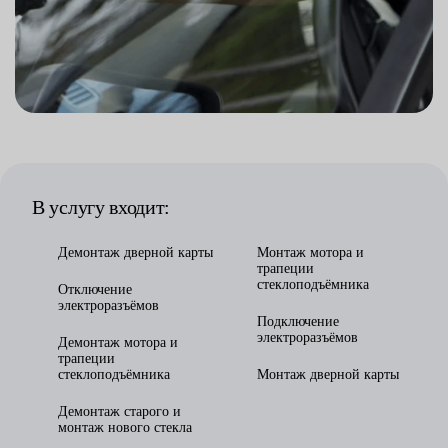
В услугу входит:
Демонтаж дверной карты
Монтаж мотора и
трапеции
стеклоподъёмника
Отключение
электроразъёмов
Подключение
электроразъёмов
Демонтаж мотора и
трапеции
стеклоподъёмника
Монтаж дверной карты
Демонтаж старого и
монтаж нового стекла