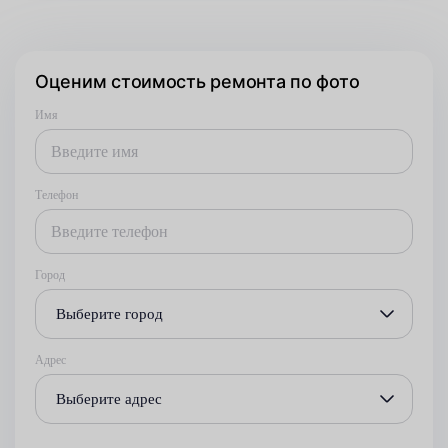
Оценим стоимость ремонта по фото
Имя
Телефон
Город
Выберите город
Адрес
Выберите адрес