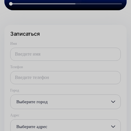
Записаться
Имя
Телефон
Город
Выберите город
Адрес
Выберите адрес