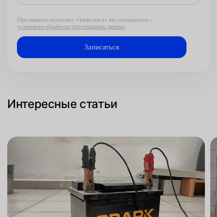
При нажатии на кнопку «Записаться» вы соглашаетесь с
условиями обработки персональных данных
Интересные статьи