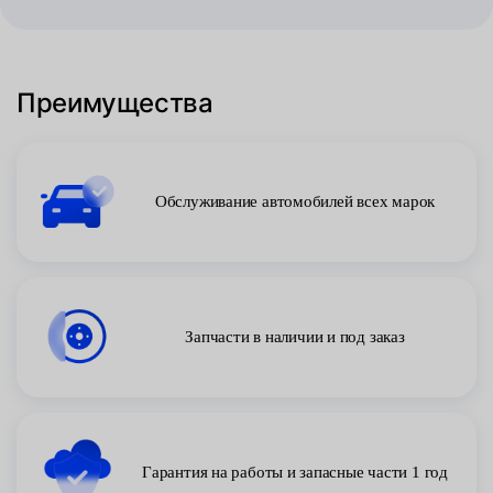
Преимущества
Обслуживание автомобилей всех марок
Запчасти в наличии и под заказ
Гарантия на работы и запасные части 1 год