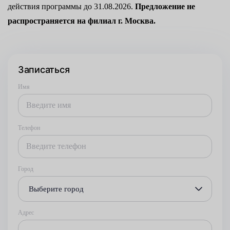
действия программы до 31.08.2026.
Предложение не
распространяется на филиал г. Москва.
Записаться
Имя
Телефон
Город
Выберите город
Адрес