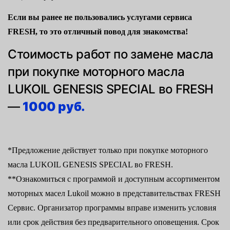
Если вы ранее не пользовались услугами сервиса
FRESH, то это отличный повод для знакомства!
Стоимость работ по замене масла
при покупке моторного масла
LUKOIL GENESIS SPECIAL во FRESH
—
1000 руб.
*Предложение действует только при покупке моторного
масла LUKOIL GENESIS SPECIAL во FRESH.
**Ознакомиться с программой и доступным ассортиментом
моторных масел Lukoil можно в представительствах FRESH
Сервис. Организатор программы вправе изменить условия
или срок действия без предварительного оповещения. Срок