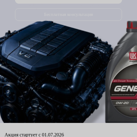
Бесплатная консультация
Акция стартует с 01.07.2026