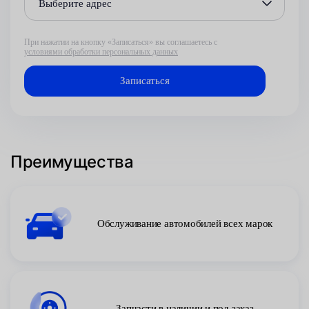
Выберите адрес
При нажатии на кнопку «Записаться» вы соглашаетесь с
условиями обработки персональных данных
Преимущества
Обслуживание автомобилей всех марок
Запчасти в наличии и под заказ