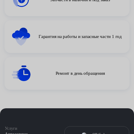
Гарантия на работы и запасные части 1 год
Ремонт в день обращения
Услуги
Автосервис