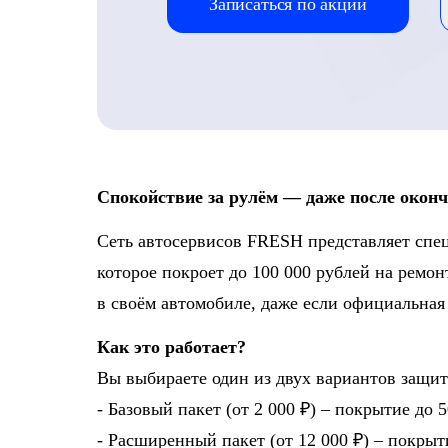
Записаться по акции
Спокойствие за рулём — даже после оконч
Сеть автосервисов FRESH представляет спе
которое покроет до 100 000 рублей на ремон
в своём автомобиле, даже если официальная 
Как это работает?
Вы выбираете один из двух вариантов защит
- Базовый пакет (от 2 000 ₽) – покрытие до 
- Расширенный пакет (от 12 000 ₽) – покрыт