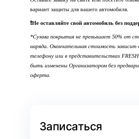
вариант защиты для вашего автомобиля.
❗️Не оставляйте свой автомобиль без подд
*Сумма покрытия не превышает 50% от сто
наряда. Окончательная стоимость зависит 
телефону или в представительствах FRESH 
быть изменены Организатором без предварит
оферта.
Записаться