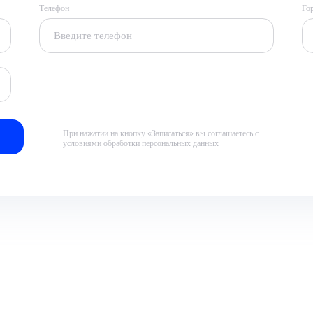
Телефон
Го
При нажатии на кнопку «Записаться» вы соглашаетесь с
условиями обработки персональных данных