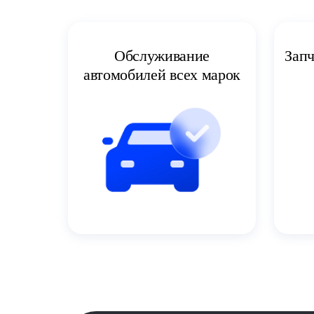
Запч
Обслуживание
автомобилей всех марок