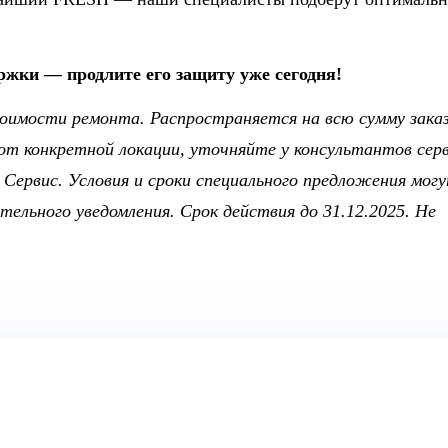
ержки — продлите его защиту уже сегодня!
имости ремонта. Распространяется на всю сумму заказ
от конкретной локации, уточняйте у консультантов серв
Сервис. Условия и сроки специального предложения мог
ельного уведомления. Срок действия до 31.12.2025. Не