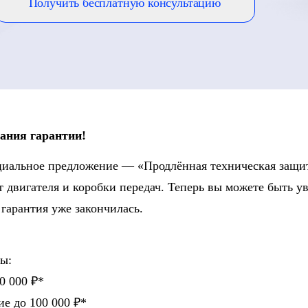
Получить бесплатную консультацию
ания гарантии!
циальное предложение — «Продлённая техническая защи
т двигателя и коробки передач. Теперь вы можете быть у
гарантия уже закончилась.
ы:
50 000 ₽*
ие до 100 000 ₽*